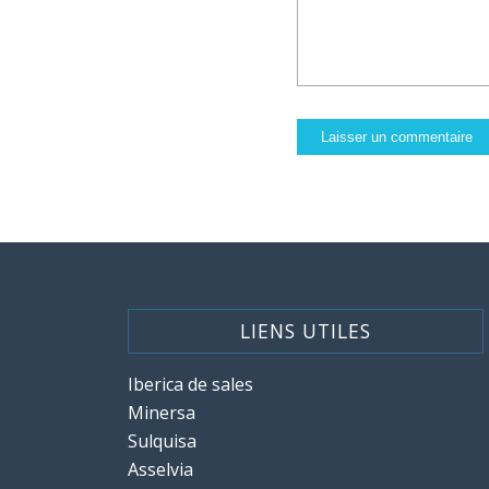
LIENS UTILES
Iberica de sales
Minersa
Sulquisa
Asselvia