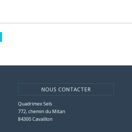
NOUS CONTACTER
Quadrimex Sels
772, chemin du Mitan
84300 Cavaillon