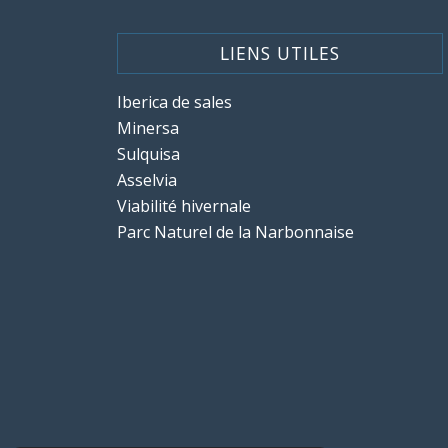
LIENS UTILES
Iberica de sales
Minersa
Sulquisa
Asselvia
Viabilité hivernale
Parc Naturel de la Narbonnaise