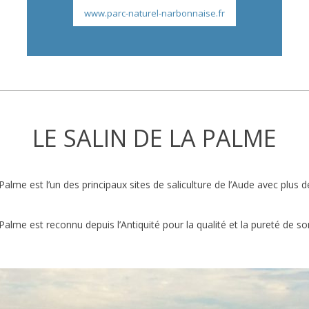
www.parc-naturel-narbonnaise.fr
LE SALIN DE LA PALME
Palme est l’un des principaux sites de saliculture de l’Aude avec plus 
Palme est reconnu depuis l’Antiquité pour la qualité et la pureté de so