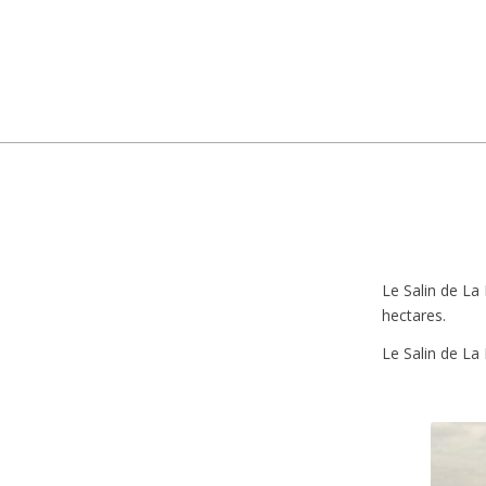
Le Salin de La 
hectares.
Le Salin de La 