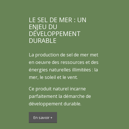
LE SEL DE MER : UN
ENJEU DU
DÉVELOPPEMENT
DURABLE
La production de sel de mer met
en oeuvre des ressources et des
énergies naturelles illimitées : la
mer, le soleil et le vent.
Ce produit naturel incarne
parfaitement la démarche de
développement durable.
En savoir +