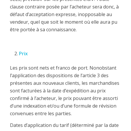
clause contraire posée par l’acheteur sera donc, à
défaut d’acceptation expresse, inopposable au
vendeur, quel que soit le moment où elle aura pu
être portée à sa connaissance.
Prix
Les prix sont nets et franco de port. Nonobstant
l’application des dispositions de l’article 3 des
présentes aux nouveaux clients, les marchandises
sont facturées à la date d’expédition au prix
confirmé à l’acheteur, le prix pouvant être assorti
d’une indexation et/ou d’une formule de révision
convenues entre les parties.
Dates d’application du tarif (déterminé par la date