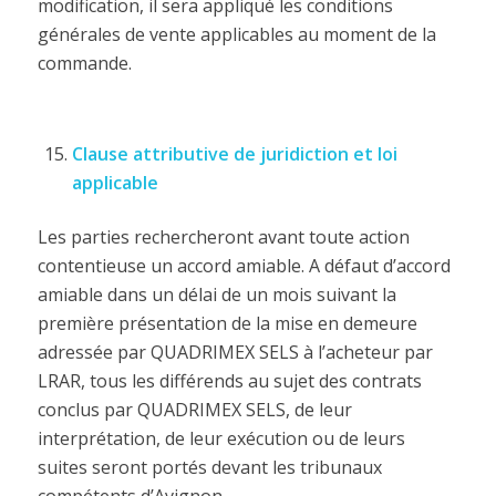
modification, il sera appliqué les conditions
générales de vente applicables au moment de la
commande.
Clause attributive de juridiction et loi
applicable
Les parties rechercheront avant toute action
contentieuse un accord amiable. A défaut d’accord
amiable dans un délai de un mois suivant la
première présentation de la mise en demeure
adressée par QUADRIMEX SELS à l’acheteur par
LRAR, tous les différends au sujet des contrats
conclus par QUADRIMEX SELS, de leur
interprétation, de leur exécution ou de leurs
suites seront portés devant les tribunaux