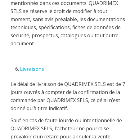
mentionnés dans ces documents. QUADRIMEX
SELS se réserve le droit de modifier à tout
moment, sans avis préalable, les documentations
techniques, spécifications, fiches de données de
sécurité, prospectus, catalogues ou tout autre
document.
Livraisons
Le délai de livraison de QUADRIMEX SELS est de 7
jours ouvrés à compter de la confirmation de la
commande par QUADRIMEX SELS, ce délai n’est
donné qu’à titre indicatif.
Sauf en cas de faute lourde ou intentionnelle de
QUADRIMEX SELS, l’acheteur ne pourra se
prévaloir d’un retard pour annuler la vente,