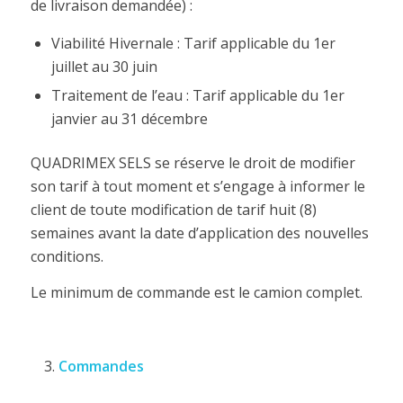
de livraison demandée) :
Viabilité Hivernale : Tarif applicable du 1er
juillet au 30 juin
Traitement de l’eau : Tarif applicable du 1er
janvier au 31 décembre
QUADRIMEX SELS se réserve le droit de modifier
son tarif à tout moment et s’engage à informer le
client de toute modification de tarif huit (8)
semaines avant la date d’application des nouvelles
conditions.
Le minimum de commande est le camion complet.
Commandes