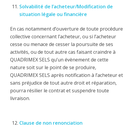
Solvabilité de l’acheteur/Modification de
situation légale ou financière
En cas notamment d’ouverture de toute procédure
collective concernant l’acheteur, ou si l’acheteur
cesse ou menace de cesser la poursuite de ses
activités, ou de tout autre cas faisant craindre à
QUADRIMEX SELS qu’un évènement de cette
nature soit sur le point de se produire,
QUADRIMEX SELS après notification à l’acheteur et
sans préjudice de tout autre droit et réparation,
pourra résilier le contrat et suspendre toute
livraison.
Clause de non renonciation