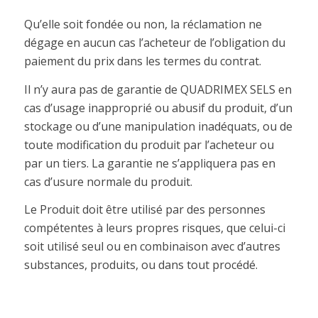
Qu’elle soit fondée ou non, la réclamation ne
dégage en aucun cas l’acheteur de l’obligation du
paiement du prix dans les termes du contrat.
Il n’y aura pas de garantie de QUADRIMEX SELS en
cas d’usage inapproprié ou abusif du produit, d’un
stockage ou d’une manipulation inadéquats, ou de
toute modification du produit par l’acheteur ou
par un tiers. La garantie ne s’appliquera pas en
cas d’usure normale du produit.
Le Produit doit être utilisé par des personnes
compétentes à leurs propres risques, que celui-ci
soit utilisé seul ou en combinaison avec d’autres
substances, produits, ou dans tout procédé.