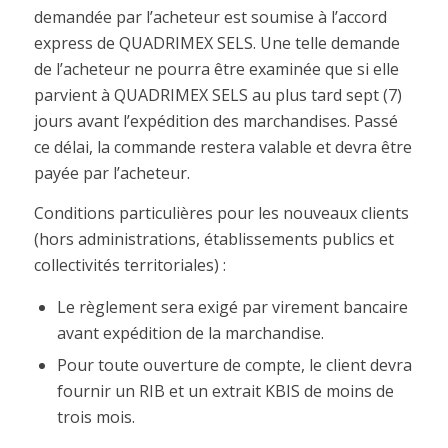
demandée par l’acheteur est soumise à l’accord
express de QUADRIMEX SELS. Une telle demande
de l’acheteur ne pourra être examinée que si elle
parvient à QUADRIMEX SELS au plus tard sept (7)
jours avant l’expédition des marchandises. Passé
ce délai, la commande restera valable et devra être
payée par l’acheteur.
Conditions particulières pour les nouveaux clients
(hors administrations, établissements publics et
collectivités territoriales) :
Le règlement sera exigé par virement bancaire
avant expédition de la marchandise.
Pour toute ouverture de compte, le client devra
fournir un RIB et un extrait KBIS de moins de
trois mois.