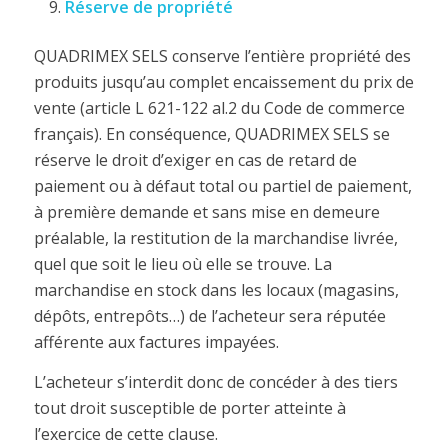
Réserve de propriété
QUADRIMEX SELS conserve l’entière propriété des
produits jusqu’au complet encaissement du prix de
vente (article L 621-122 al.2 du Code de commerce
français). En conséquence, QUADRIMEX SELS se
réserve le droit d’exiger en cas de retard de
paiement ou à défaut total ou partiel de paiement,
à première demande et sans mise en demeure
préalable, la restitution de la marchandise livrée,
quel que soit le lieu où elle se trouve. La
marchandise en stock dans les locaux (magasins,
dépôts, entrepôts…) de l’acheteur sera réputée
afférente aux factures impayées.
L’acheteur s’interdit donc de concéder à des tiers
tout droit susceptible de porter atteinte à
l’exercice de cette clause.