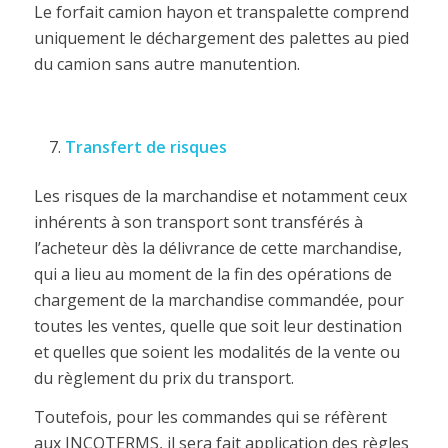
Le forfait camion hayon et transpalette comprend
uniquement le déchargement des palettes au pied
du camion sans autre manutention.
Transfert de risques
Les risques de la marchandise et notamment ceux
inhérents à son transport sont transférés à
l’acheteur dès la délivrance de cette marchandise,
qui a lieu au moment de la fin des opérations de
chargement de la marchandise commandée, pour
toutes les ventes, quelle que soit leur destination
et quelles que soient les modalités de la vente ou
du règlement du prix du transport.
Toutefois, pour les commandes qui se réfèrent
aux INCOTERMS, il sera fait application des règles