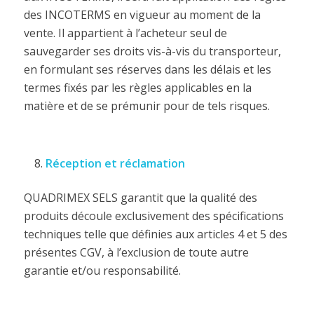
des INCOTERMS en vigueur au moment de la
vente. Il appartient à l’acheteur seul de
sauvegarder ses droits vis-à-vis du transporteur,
en formulant ses réserves dans les délais et les
termes fixés par les règles applicables en la
matière et de se prémunir pour de tels risques.
Réception et réclamation
QUADRIMEX SELS garantit que la qualité des
produits découle exclusivement des spécifications
techniques telle que définies aux articles 4 et 5 des
présentes CGV, à l’exclusion de toute autre
garantie et/ou responsabilité.