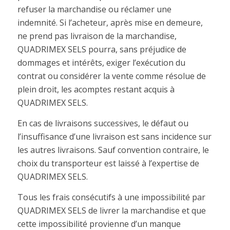
refuser la marchandise ou réclamer une
indemnité. Si l’acheteur, après mise en demeure,
ne prend pas livraison de la marchandise,
QUADRIMEX SELS pourra, sans préjudice de
dommages et intérêts, exiger l’exécution du
contrat ou considérer la vente comme résolue de
plein droit, les acomptes restant acquis à
QUADRIMEX SELS.
En cas de livraisons successives, le défaut ou
l’insuffisance d’une livraison est sans incidence sur
les autres livraisons. Sauf convention contraire, le
choix du transporteur est laissé à l’expertise de
QUADRIMEX SELS.
Tous les frais consécutifs à une impossibilité par
QUADRIMEX SELS de livrer la marchandise et que
cette impossibilité provienne d’un manque