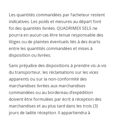
Les quantités commandées par l’acheteur restent
indicatives. Les poids et mesures au départ font
foi des quantités livrées. QUADRIMEX SELS ne
pourra en aucun cas être tenue responsable des
litiges ou de plaintes éventuels liés à des écarts
entre les quantités commandées et mises à
disposition ou livrées.
Sans préjudice des dispositions à prendre vis-à-vis
du transporteur, les réclamations sur les vices
apparents ou sur la non-conformité des
marchandises livrées aux marchandises
commandées ou au bordereau d’expédition
doivent être formulées par écrit à réception des
marchandises et au plus tard dans les trois (3)
jours de ladite réception. Il appartiendra à