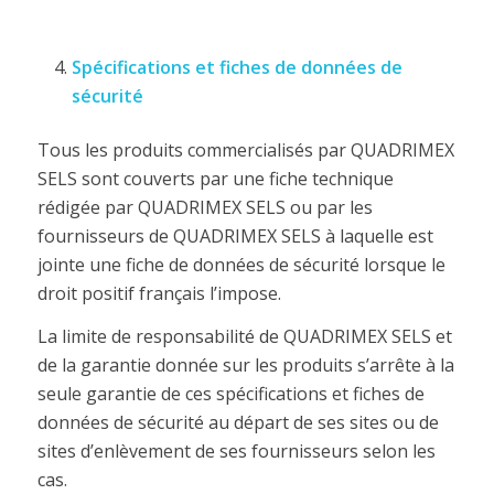
Spécifications et fiches de données de
sécurité
Tous les produits commercialisés par QUADRIMEX
SELS sont couverts par une fiche technique
rédigée par QUADRIMEX SELS ou par les
fournisseurs de QUADRIMEX SELS à laquelle est
jointe une fiche de données de sécurité lorsque le
droit positif français l’impose.
La limite de responsabilité de QUADRIMEX SELS et
de la garantie donnée sur les produits s’arrête à la
seule garantie de ces spécifications et fiches de
données de sécurité au départ de ses sites ou de
sites d’enlèvement de ses fournisseurs selon les
cas.