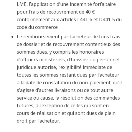
LME, l’application d’une indemnité forfaitaire
pour frais de recouvrement de 40 €
conformément aux articles L441-6 et D441-5 du
code du commerce
Le remboursement par l’acheteur de tous frais
de dossier et de recouvrement contentieux des
sommes dues, y compris les honoraires
d’officiers ministériels, d’huissier ou personnel
juridique autorisé, l’exigibilité immédiate de
toutes les sommes restant dues par l’acheteur
à la date de constatation du non-paiement, qu’il
s’agisse d’autres livraisons ou de tout autre
service ou cause, la résolution des commandes
futures, à l’exception de celles qui sont en
cours de réalisation et qui sont dues de plein
droit par l’acheteur.