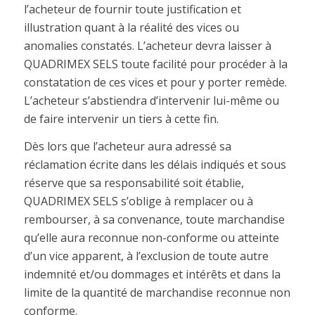
l’acheteur de fournir toute justification et
illustration quant à la réalité des vices ou
anomalies constatés. L’acheteur devra laisser à
QUADRIMEX SELS toute facilité pour procéder à la
constatation de ces vices et pour y porter remède.
L’acheteur s’abstiendra d’intervenir lui-même ou
de faire intervenir un tiers à cette fin.
Dès lors que l’acheteur aura adressé sa
réclamation écrite dans les délais indiqués et sous
réserve que sa responsabilité soit établie,
QUADRIMEX SELS s’oblige à remplacer ou à
rembourser, à sa convenance, toute marchandise
qu’elle aura reconnue non-conforme ou atteinte
d’un vice apparent, à l’exclusion de toute autre
indemnité et/ou dommages et intérêts et dans la
limite de la quantité de marchandise reconnue non
conforme.