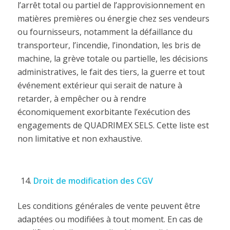
l’arrêt total ou partiel de l’approvisionnement en
matières premières ou énergie chez ses vendeurs
ou fournisseurs, notamment la défaillance du
transporteur, l’incendie, l’inondation, les bris de
machine, la grève totale ou partielle, les décisions
administratives, le fait des tiers, la guerre et tout
événement extérieur qui serait de nature à
retarder, à empêcher ou à rendre
économiquement exorbitante l’exécution des
engagements de QUADRIMEX SELS. Cette liste est
non limitative et non exhaustive.
Droit de modification des CGV
Les conditions générales de vente peuvent être
adaptées ou modifiées à tout moment. En cas de