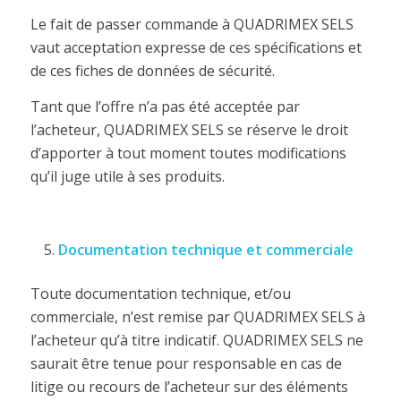
Le fait de passer commande à QUADRIMEX SELS
vaut acceptation expresse de ces spécifications et
de ces fiches de données de sécurité.
Tant que l’offre n’a pas été acceptée par
l’acheteur, QUADRIMEX SELS se réserve le droit
d’apporter à tout moment toutes modifications
qu’il juge utile à ses produits.
Documentation technique et commerciale
Toute documentation technique, et/ou
commerciale, n’est remise par QUADRIMEX SELS à
l’acheteur qu’à titre indicatif. QUADRIMEX SELS ne
saurait être tenue pour responsable en cas de
litige ou recours de l’acheteur sur des éléments