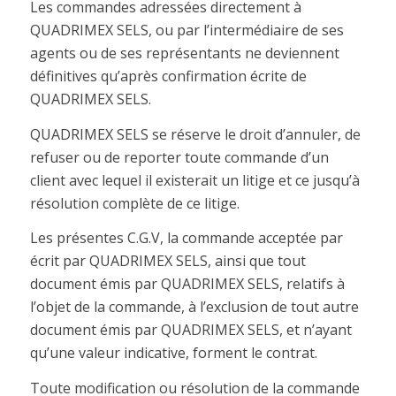
Les commandes adressées directement à
QUADRIMEX SELS, ou par l’intermédiaire de ses
agents ou de ses représentants ne deviennent
définitives qu’après confirmation écrite de
QUADRIMEX SELS.
QUADRIMEX SELS se réserve le droit d’annuler, de
refuser ou de reporter toute commande d’un
client avec lequel il existerait un litige et ce jusqu’à
résolution complète de ce litige.
Les présentes C.G.V, la commande acceptée par
écrit par QUADRIMEX SELS, ainsi que tout
document émis par QUADRIMEX SELS, relatifs à
l’objet de la commande, à l’exclusion de tout autre
document émis par QUADRIMEX SELS, et n’ayant
qu’une valeur indicative, forment le contrat.
Toute modification ou résolution de la commande