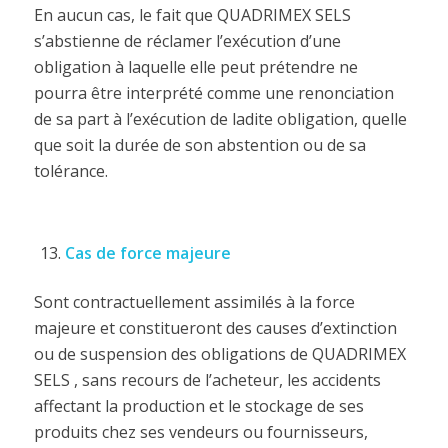
En aucun cas, le fait que QUADRIMEX SELS
s’abstienne de réclamer l’exécution d’une
obligation à laquelle elle peut prétendre ne
pourra être interprété comme une renonciation
de sa part à l’exécution de ladite obligation, quelle
que soit la durée de son abstention ou de sa
tolérance.
Cas de force majeure
Sont contractuellement assimilés à la force
majeure et constitueront des causes d’extinction
ou de suspension des obligations de QUADRIMEX
SELS , sans recours de l’acheteur, les accidents
affectant la production et le stockage de ses
produits chez ses vendeurs ou fournisseurs,