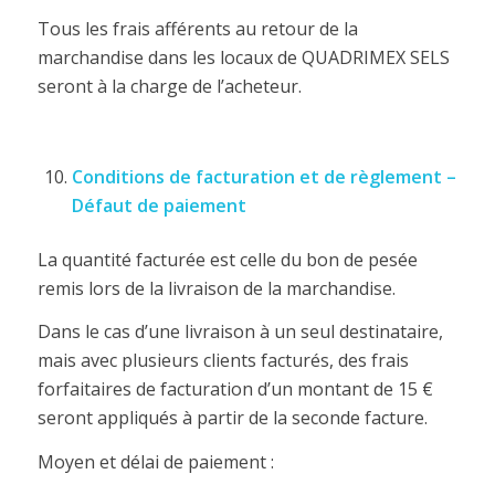
Tous les frais afférents au retour de la
marchandise dans les locaux de QUADRIMEX SELS
seront à la charge de l’acheteur.
Conditions de facturation et de règlement –
Défaut de paiement
La quantité facturée est celle du bon de pesée
remis lors de la livraison de la marchandise.
Dans le cas d’une livraison à un seul destinataire,
mais avec plusieurs clients facturés, des frais
forfaitaires de facturation d’un montant de 15 €
seront appliqués à partir de la seconde facture.
Moyen et délai de paiement :