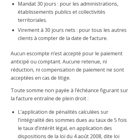
Mandat 30 jours : pour les administrations,
établissements publics et collectivités
territoriales.
Virement à 30 jours nets : pour tous les autres
clients à compter de la date de facture.
Aucun escompte n’est accepté pour le paiement
anticipé ou comptant. Aucune retenue, ni
réduction, ni compensation de paiement ne sont
acceptées en cas de litige.
Toute somme non payée à l’échéance figurant sur
la facture entraîne de plein droit :
L’application de pénalités calculées sur
l’intégralité des sommes dues au taux de 5 fois
le taux d’intérêt légal, en application des
dispositions de la loi du 4 août 2008, dite loi