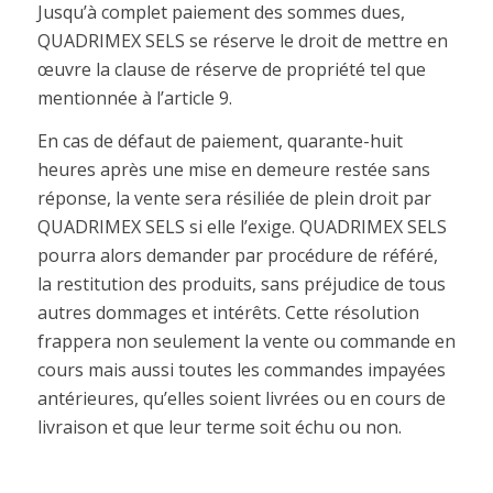
Jusqu’à complet paiement des sommes dues,
QUADRIMEX SELS se réserve le droit de mettre en
œuvre la clause de réserve de propriété tel que
mentionnée à l’article 9.
En cas de défaut de paiement, quarante-huit
heures après une mise en demeure restée sans
réponse, la vente sera résiliée de plein droit par
QUADRIMEX SELS si elle l’exige. QUADRIMEX SELS
pourra alors demander par procédure de référé,
la restitution des produits, sans préjudice de tous
autres dommages et intérêts. Cette résolution
frappera non seulement la vente ou commande en
cours mais aussi toutes les commandes impayées
antérieures, qu’elles soient livrées ou en cours de
livraison et que leur terme soit échu ou non.