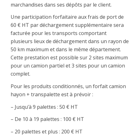
marchandises dans ses dépôts par le client.
Une participation forfaitaire aux frais de port de
60 € HT par déchargement supplémentaire sera
facturée pour les transports comportant
plusieurs lieux de déchargement dans un rayon de
50 km maximum et dans le même département.
Cette prestation est possible sur 2 sites maximum
pour un camion partiel et 3 sites pour un camion
complet.
Pour les produits conditionnés, un forfait camion
hayon + transpalette est à prévoir :
– Jusqu’à 9 palettes : 50 € HT
– De 10 à 19 palettes : 100 € HT
– 20 palettes et plus : 200 € HT