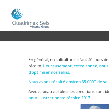
En général, en saliculture, il faut 40 jour
récolte.
Heureusement, cette année, nous 
d’optimiser nos salins.
Nous avons récolté environ 35 000T de sel s
Avec ce beau ciel bleu, les conditions sont 
pour illustrer notre récolte 2017.