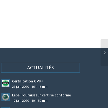
ACTUALITÉS
Certification GMP+
23 juin 2020 - 16 h 15 min
Label Fournisseur certifié conforme
17 juin 2020 - 10 h 52 min