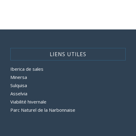
LIENS UTILES
Iberica de sales
Minersa
Sulquisa
Asselvia
Viabilité hivernale
Parc Naturel de la Narbonnaise