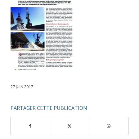
27 JUIN 2017
PARTAGER CETTE PUBLICATION