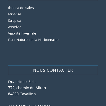
Iberica de sales
Minersa
Sulquisa
Asselvia
Viabilité hivernale
Parc Naturel de la Narbonnaise
NOUS CONTACTER
Quadrimex Sels
772, chemin du Mitan
84300 Cavaillon