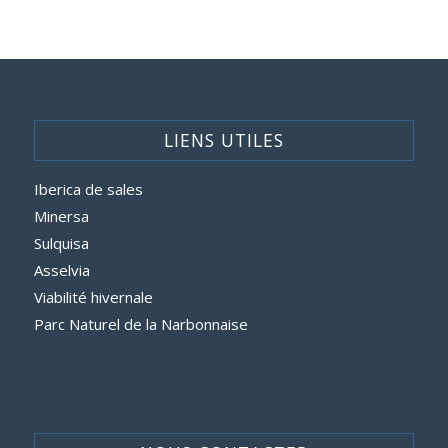
LIENS UTILES
Iberica de sales
Minersa
Sulquisa
Asselvia
Viabilité hivernale
Parc Naturel de la Narbonnaise