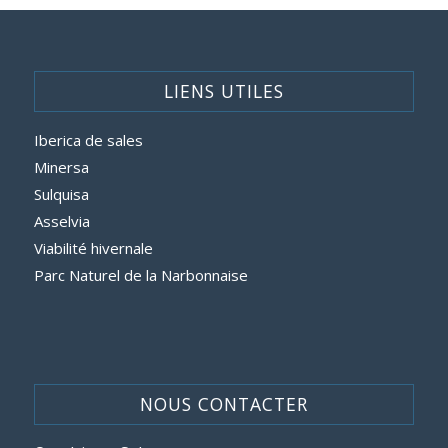
LIENS UTILES
Iberica de sales
Minersa
Sulquisa
Asselvia
Viabilité hivernale
Parc Naturel de la Narbonnaise
NOUS CONTACTER