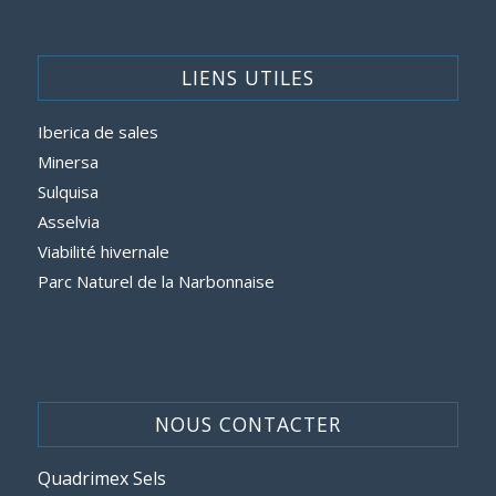
LIENS UTILES
Iberica de sales
Minersa
Sulquisa
Asselvia
Viabilité hivernale
Parc Naturel de la Narbonnaise
NOUS CONTACTER
Quadrimex Sels