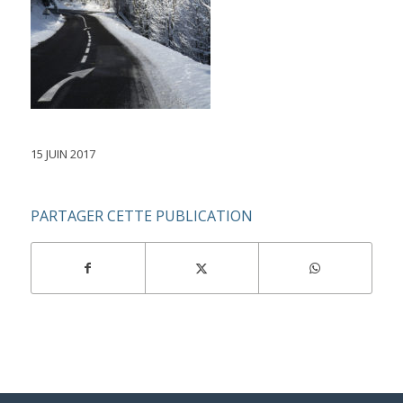
15 JUIN 2017
PARTAGER CETTE PUBLICATION