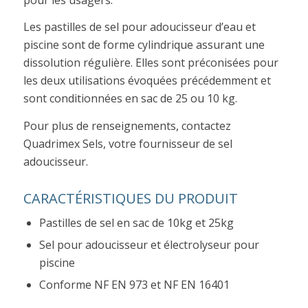
Les pastilles de sel pour adoucisseur d’eau et
piscine sont de forme cylindrique assurant une
dissolution régulière. Elles sont préconisées pour
les deux utilisations évoquées précédemment et
sont conditionnées en sac de 25 ou 10 kg.
Pour plus de renseignements, contactez
Quadrimex Sels, votre fournisseur de sel
adoucisseur.
CARACTÉRISTIQUES DU PRODUIT
Pastilles de sel en sac de 10kg et 25kg
Sel pour adoucisseur et électrolyseur pour
piscine
Conforme NF EN 973 et NF EN 16401