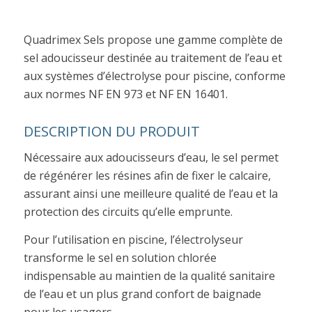
Quadrimex Sels propose une gamme complète de
sel adoucisseur destinée au traitement de l’eau et
aux systèmes d’électrolyse pour piscine, conforme
aux normes NF EN 973 et NF EN 16401.
DESCRIPTION DU PRODUIT
Nécessaire aux adoucisseurs d’eau, le sel permet
de régénérer les résines afin de fixer le calcaire,
assurant ainsi une meilleure qualité de l’eau et la
protection des circuits qu’elle emprunte.
Pour l’utilisation en piscine, l’électrolyseur
transforme le sel en solution chlorée
indispensable au maintien de la qualité sanitaire
de l’eau et un plus grand confort de baignade
pour les usagers.