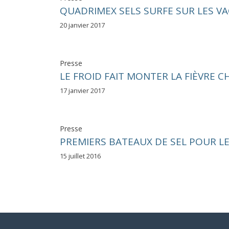
QUADRIMEX SELS SURFE SUR LES VA
20 janvier 2017
Presse
LE FROID FAIT MONTER LA FIÈVRE 
17 janvier 2017
Presse
PREMIERS BATEAUX DE SEL POUR L
15 juillet 2016