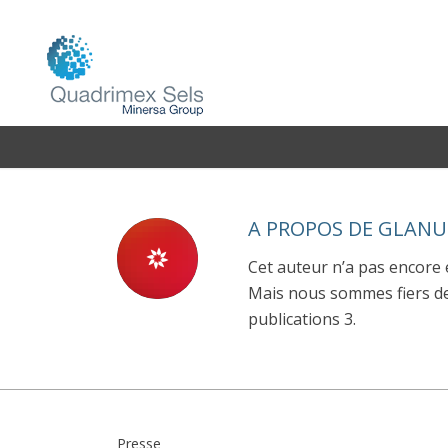
A PROPOS DE
GLANU
Cet auteur n’a pas encore é
Mais nous sommes fiers d
publications 3.
Presse