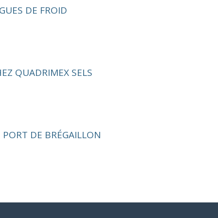
GUES DE FROID
CHEZ QUADRIMEX SELS
E PORT DE BRÉGAILLON