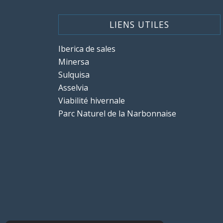
LIENS UTILES
Iberica de sales
Minersa
Sulquisa
Asselvia
Viabilité hivernale
Parc Naturel de la Narbonnaise