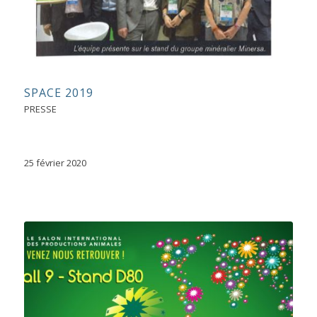
SPACE 2019
PRESSE
25 février 2020