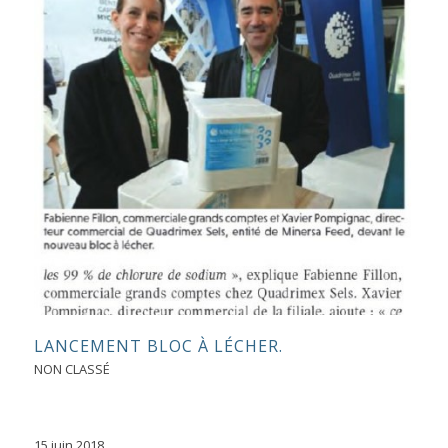
LANCEMENT BLOC À LÉCHER.
NON CLASSÉ
15 juin 2018