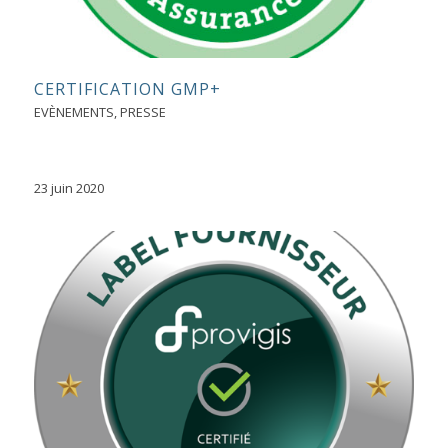
CERTIFICATION GMP+
EVÈNEMENTS
,
PRESSE
23 juin 2020