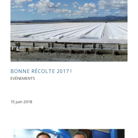
BONNE RÉCOLTE 2017 !
EVÈNEMENTS
15 juin 2018