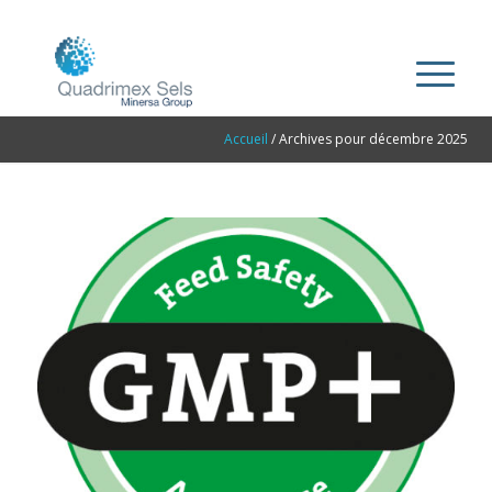
Accueil
/
Archives pour décembre 2025