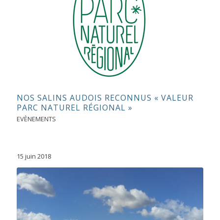
NOS SALINS AUDOIS RECONNUS « VALEUR
PARC NATUREL RÉGIONAL »
EVÈNEMENTS
15 juin 2018