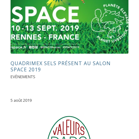
QUADRIMEX SELS PRÉSENT AU SALON
SPACE 2019
EVÈNEMENTS
5 août 2019