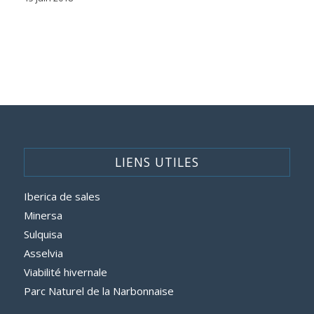
LIENS UTILES
Iberica de sales
Minersa
Sulquisa
Asselvia
Viabilité hivernale
Parc Naturel de la Narbonnaise