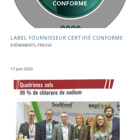
LABEL FOURNISSEUR CERTIFIÉ CONFORME
EVÈNEMENTS
,
PRESSE
17 juin 2020