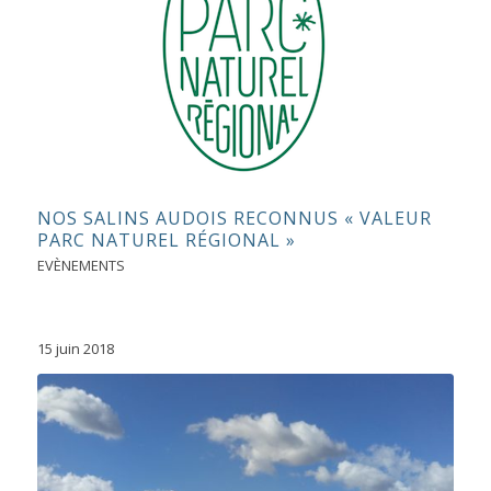
NOS SALINS AUDOIS RECONNUS « VALEUR
PARC NATUREL RÉGIONAL »
EVÈNEMENTS
15 juin 2018