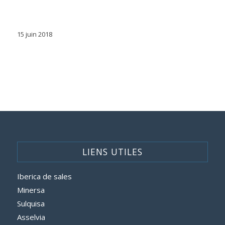
15 juin 2018
LIENS UTILES
Iberica de sales
Minersa
Sulquisa
Asselvia