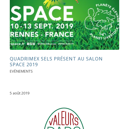
QUADRIMEX SELS PRÉSENT AU SALON
SPACE 2019
EVÈNEMENTS
5 août 2019