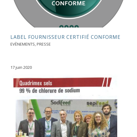
LABEL FOURNISSEUR CERTIFIÉ CONFORME
EVÈNEMENTS
,
PRESSE
17 juin 2020