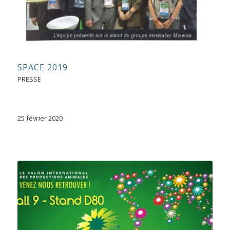
SPACE 2019
PRESSE
25 février 2020