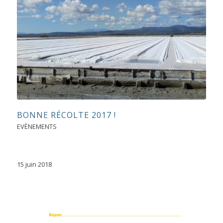
BONNE RÉCOLTE 2017 !
EVÈNEMENTS
15 juin 2018