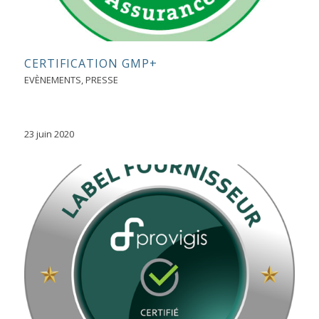
CERTIFICATION GMP+
EVÈNEMENTS
,
PRESSE
23 juin 2020