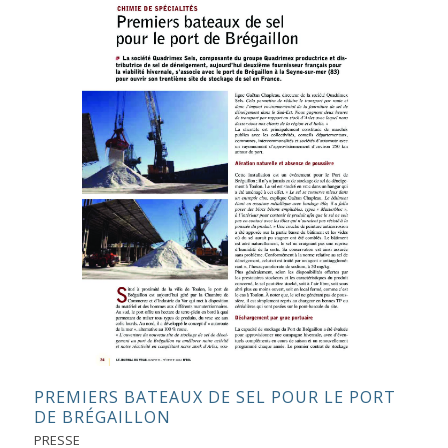
PREMIERS BATEAUX DE SEL POUR LE PORT
DE BRÉGAILLON
PRESSE